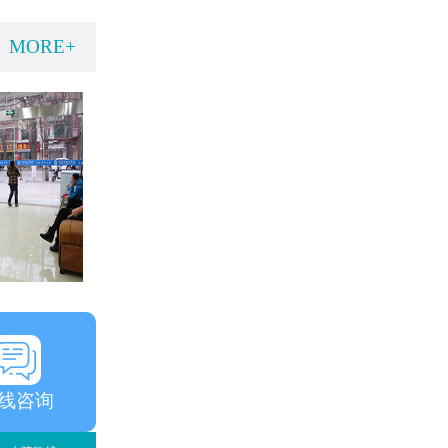
MORE+
线咨询