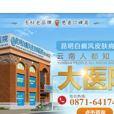
昆明白癜风医院