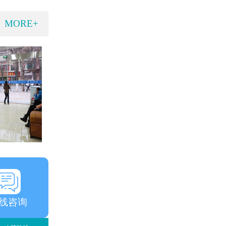
MORE+
线咨询