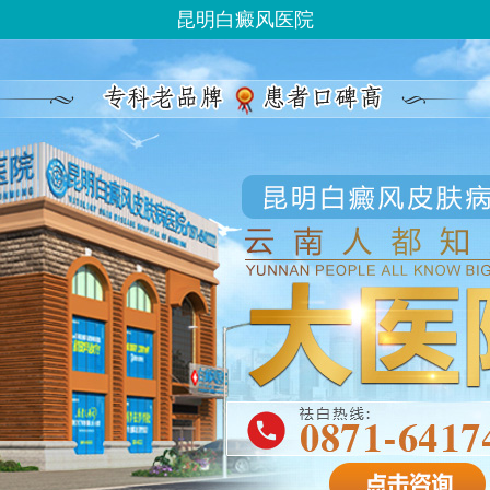
昆明白癜风医院