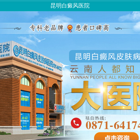
昆明白癜风医院