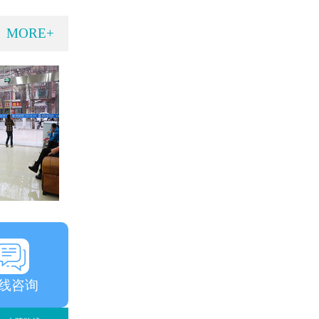
MORE+
线咨询